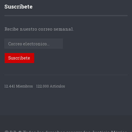
Suscríbete
Recibe nuestro correo semanal.
12.441 Miembros
122.000 Articulos