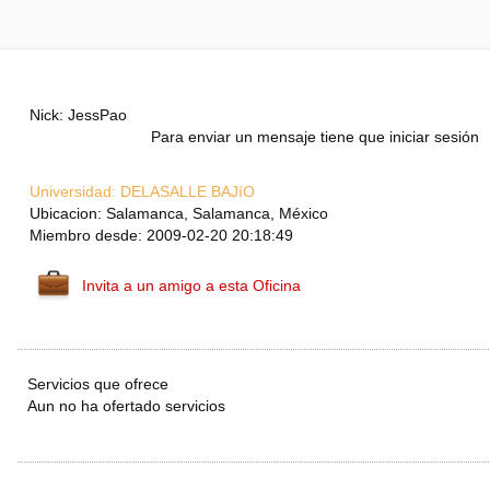
Nick: JessPao
Para enviar un mensaje tiene que iniciar sesión
Universidad:
DELASALLE BAJíO
Ubicacion: Salamanca, Salamanca, México
Miembro desde: 2009-02-20 20:18:49
Invita a un amigo a esta Oficina
Servicios que ofrece
Aun no ha ofertado servicios