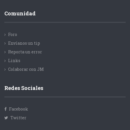
Comunidad
Foro
Envíanos un tip
Reporta un error
Links
Colaborar con JM
Redes Sociales
Facebook
Twitter