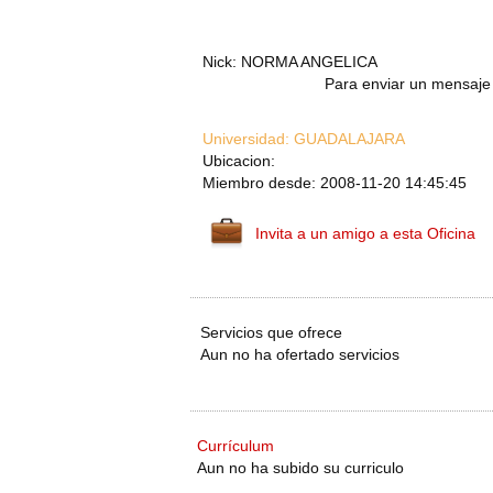
Nick: NORMA ANGELICA
Para enviar un mensaje 
Universidad:
GUADALAJARA
Ubicacion:
Miembro desde: 2008-11-20 14:45:45
Invita a un amigo a esta Oficina
Servicios que ofrece
Aun no ha ofertado servicios
Currículum
Aun no ha subido su curriculo