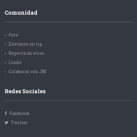
Comunidad
Foro
Envíanos un tip
Reporta un error
Links
Colaborar con JM
Redes Sociales
Facebook
Twitter