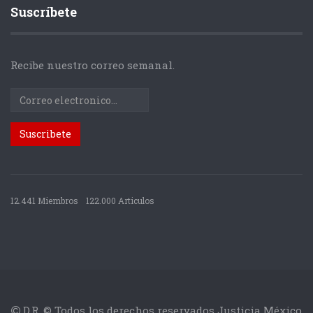
Suscríbete
Recibe nuestro correo semanal.
12.441 Miembros
122.000 Articulos
D.R. © Todos los derechos reservados Justicia México