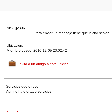
Nick: jj2306
Para enviar un mensaje tiene que iniciar sesión
Ubicacion:
Miembro desde: 2010-12-05 23:02:42
Invita a un amigo a esta Oficina
Servicios que ofrece
Aun no ha ofertado servicios