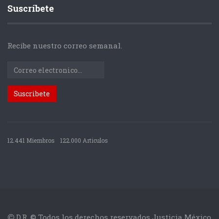
Suscríbete
Recibe nuestro correo semanal.
12.441 Miembros
122.000 Articulos
D.R. © Todos los derechos reservados Justicia México