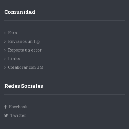
Comunidad
Foro
Envíanos un tip
Reporta un error
Links
Colaborar con JM
Redes Sociales
Facebook
Twitter