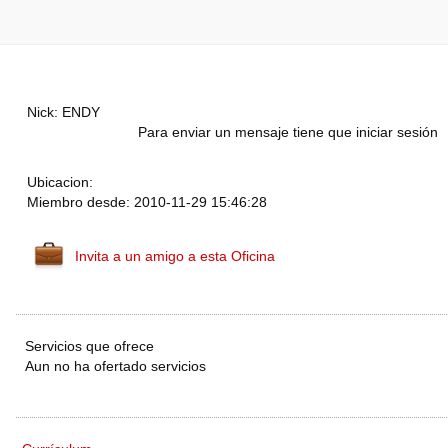
Nick: ENDY
Para enviar un mensaje tiene que iniciar sesión
Ubicacion:
Miembro desde: 2010-11-29 15:46:28
Invita a un amigo a esta Oficina
Servicios que ofrece
Aun no ha ofertado servicios