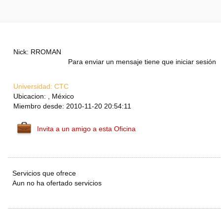
Nick: RROMAN
Para enviar un mensaje tiene que iniciar sesión
Universidad:
CTC
Ubicacion: , México
Miembro desde: 2010-11-20 20:54:11
Invita a un amigo a esta Oficina
Servicios que ofrece
Aun no ha ofertado servicios