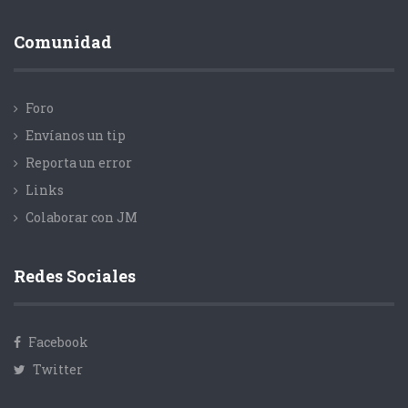
Comunidad
Foro
Envíanos un tip
Reporta un error
Links
Colaborar con JM
Redes Sociales
Facebook
Twitter