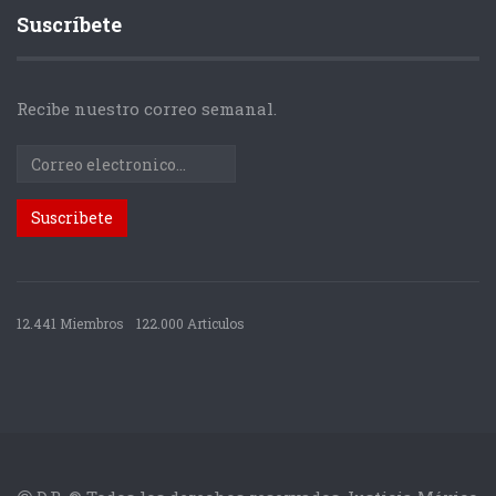
Suscríbete
Recibe nuestro correo semanal.
12.441 Miembros
122.000 Articulos