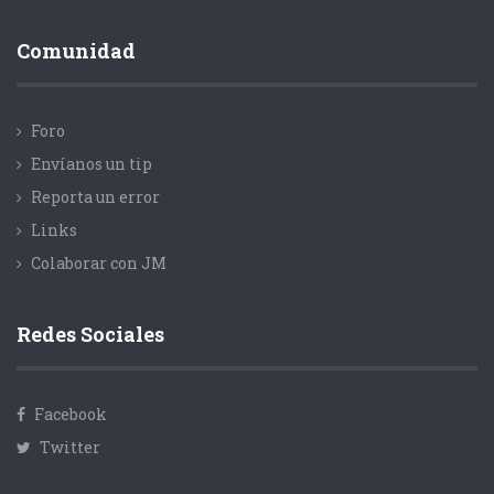
Comunidad
Foro
Envíanos un tip
Reporta un error
Links
Colaborar con JM
Redes Sociales
Facebook
Twitter