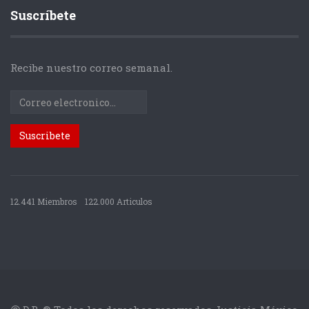
Suscríbete
Recibe nuestro correo semanal.
12.441 Miembros
122.000 Articulos