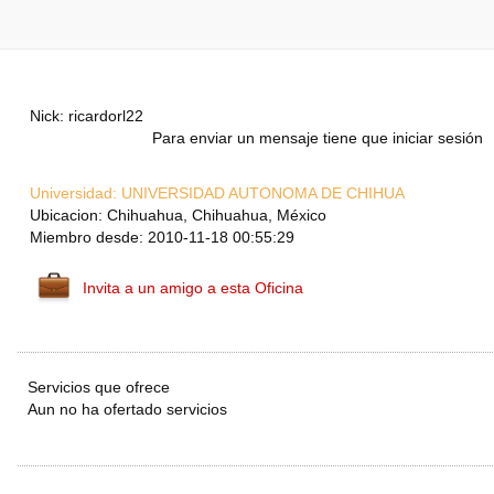
Nick: ricardorl22
Para enviar un mensaje tiene que iniciar sesión
Universidad:
UNIVERSIDAD AUTONOMA DE CHIHUA
Ubicacion: Chihuahua, Chihuahua, México
Miembro desde: 2010-11-18 00:55:29
Invita a un amigo a esta Oficina
Servicios que ofrece
Aun no ha ofertado servicios