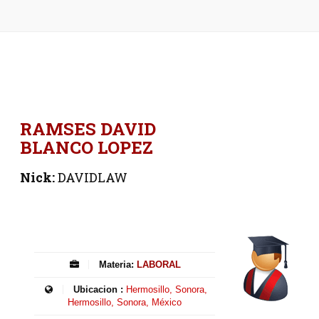
RAMSES DAVID
BLANCO LOPEZ
Nick:
DAVIDLAW
Materia:
LABORAL
Ubicacion :
Hermosillo, Sonora,
Hermosillo, Sonora, México