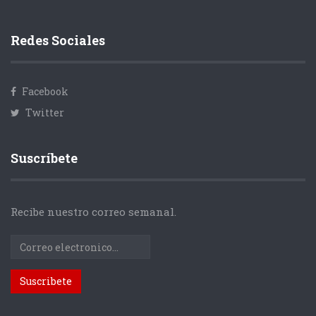
Redes Sociales
Facebook
Twitter
Suscríbete
Recibe nuestro correo semanal.