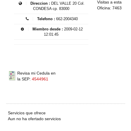
Visitas a esta
Direccion :
DEL VALLE 20 Col.
Oficina: 7463
CONDESA cp. 83000
Telefono :
662-2004340
Miembro desde :
2009-02-12
12:01:45
Revisa mi Cedula en
la SEP:
4544961
Servicios que ofrece
Aun no ha ofertado servicios