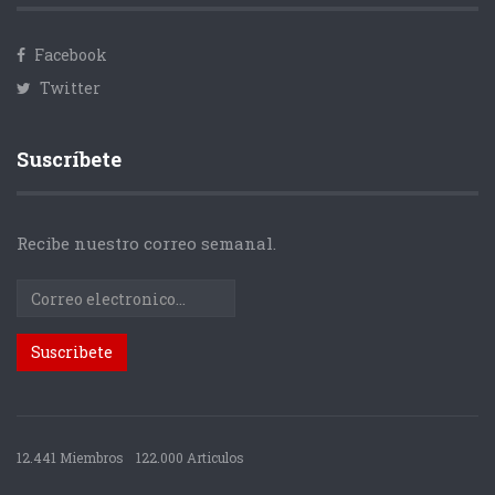
Facebook
Twitter
Suscríbete
Recibe nuestro correo semanal.
12.441 Miembros
122.000 Articulos