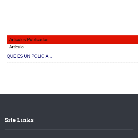
...
Articulos Publicados
Articulo
QUE ES UN POLICIA...
Site Links