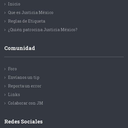
Inicio
Que es Justicia México
Reglas de Etiqueta
¿Quién patrocina Justicia México?
Comunidad
Foro
Envíanos un tip
Reporta un error
Links
Colaborar con JM
Redes Sociales