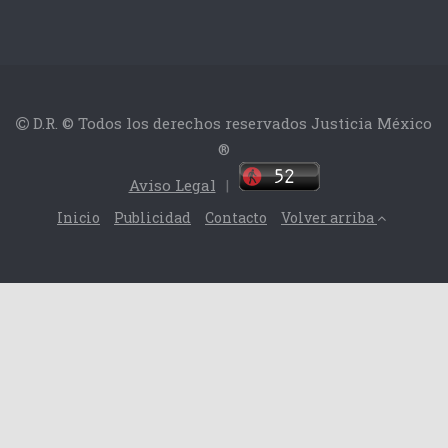
D.R. © Todos los derechos reservados Justicia México
®
Aviso Legal
|
Inicio
Publicidad
Contacto
Volver arriba