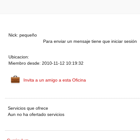
Nick: pequeño
Para enviar un mensaje tiene que iniciar sesión
Ubicacion:
Miembro desde: 2010-11-12 10:19:32
Invita a un amigo a esta Oficina
Servicios que ofrece
Aun no ha ofertado servicios