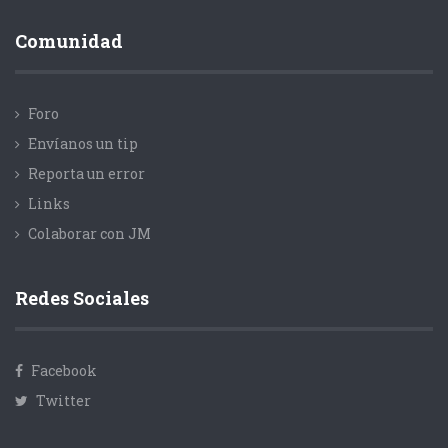
Comunidad
Foro
Envíanos un tip
Reporta un error
Links
Colaborar con JM
Redes Sociales
Facebook
Twitter