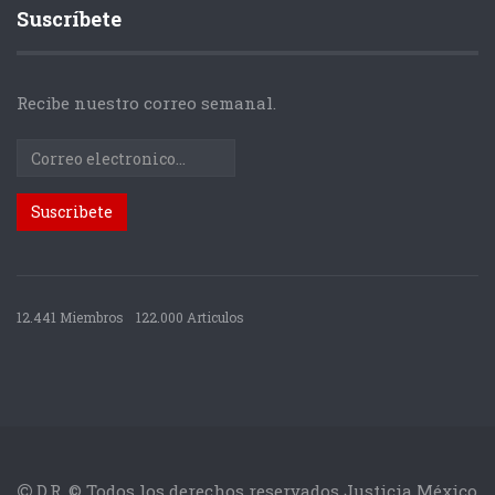
Suscríbete
Recibe nuestro correo semanal.
12.441 Miembros
122.000 Articulos
D.R. © Todos los derechos reservados Justicia México