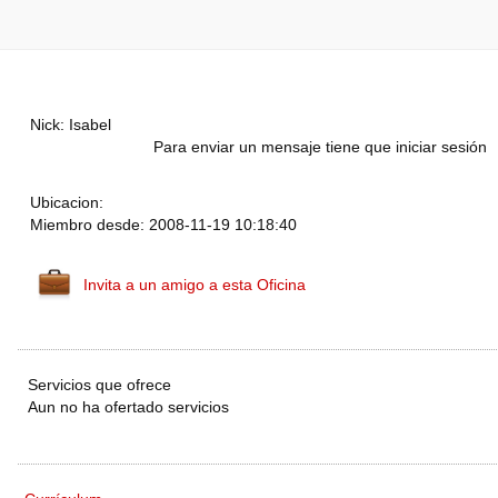
Nick: Isabel
Para enviar un mensaje tiene que iniciar sesión
Ubicacion:
Miembro desde: 2008-11-19 10:18:40
Invita a un amigo a esta Oficina
Servicios que ofrece
Aun no ha ofertado servicios