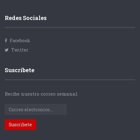
Redes Sociales
Facebook
Twitter
Suscríbete
Recibe nuestro correo semanal.