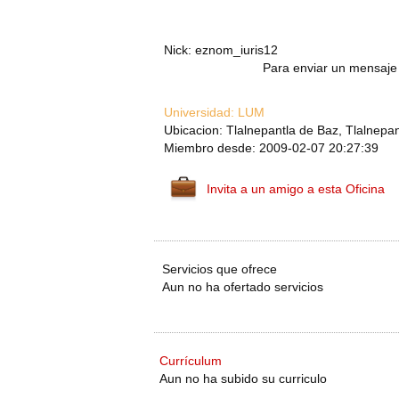
Nick: eznom_iuris12
Para enviar un mensaje 
Universidad:
LUM
Ubicacion: Tlalnepantla de Baz, Tlalnepa
Miembro desde: 2009-02-07 20:27:39
Invita a un amigo a esta Oficina
Servicios que ofrece
Aun no ha ofertado servicios
Currículum
Aun no ha subido su curriculo