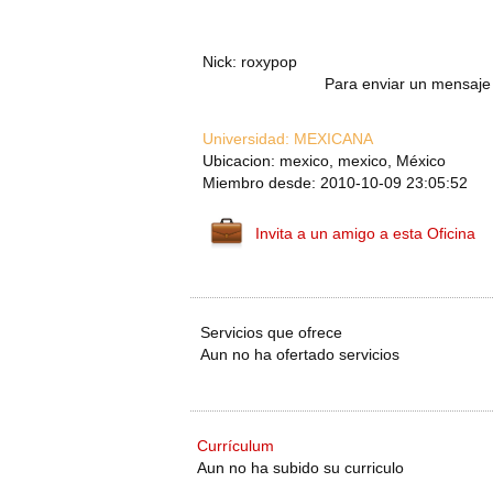
Nick: roxypop
Para enviar un mensaje 
Universidad:
MEXICANA
Ubicacion: mexico, mexico, México
Miembro desde: 2010-10-09 23:05:52
Invita a un amigo a esta Oficina
Servicios que ofrece
Aun no ha ofertado servicios
Currículum
Aun no ha subido su curriculo