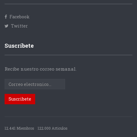
Facebook
Twitter
Suscríbete
Recibe nuestro correo semanal.
12.441 Miembros
122.000 Articulos