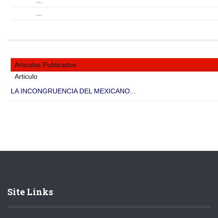
...
...
Articulos Publicados
Articulo
LA INCONGRUENCIA DEL MEXICANO...
Site Links