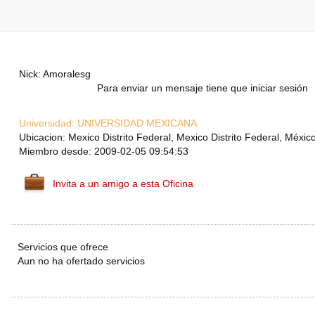
Nick: Amoralesg
Para enviar un mensaje tiene que iniciar sesión
Universidad:
UNIVERSIDAD MEXICANA
Ubicacion: Mexico Distrito Federal, Mexico Distrito Federal, Méxic
Miembro desde: 2009-02-05 09:54:53
Invita a un amigo a esta Oficina
Servicios que ofrece
Aun no ha ofertado servicios