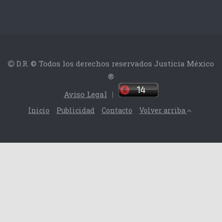
D.R. © Todos los derechos reservados Justicia México
®
Aviso Legal
|
Inicio
Publicidad
Contacto
Volver arriba