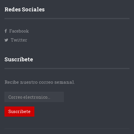
Redes Sociales
Facebook
Twitter
Suscríbete
Recibe nuestro correo semanal.