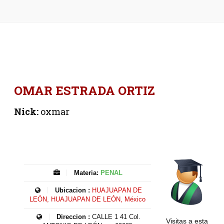
OMAR ESTRADA ORTIZ
Nick:
oxmar
Materia:
PENAL
Ubicacion :
HUAJUAPAN DE
LEÓN, HUAJUAPAN DE LEÓN, México
Direccion :
CALLE 1 41 Col.
Visitas a esta