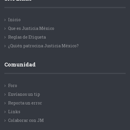
Inicio
Que es Justicia México
Reglas de Etiqueta
¿Quién patrocina Justicia México?
Comunidad
Foro
Envíanos un tip
Reporta un error
Links
Colaborar con JM