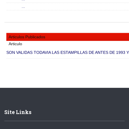
...
Articulos Publicados
Articulo
SON VALIDAS TODAVIA LAS ESTAMPILLAS DE ANTES DE 1993 Y S
Site Links