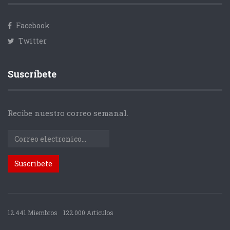
Facebook
Twitter
Suscríbete
Recibe nuestro correo semanal.
12.441 Miembros
122.000 Articulos