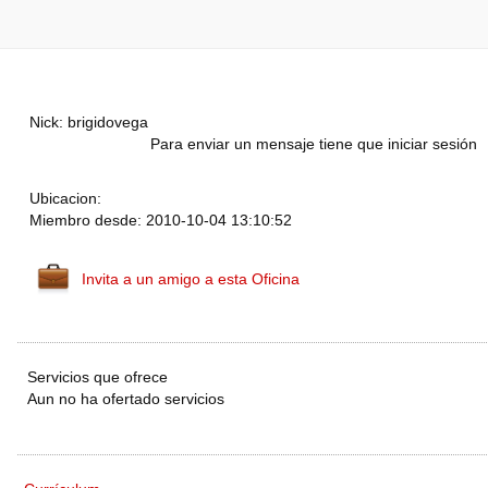
Nick: brigidovega
Para enviar un mensaje tiene que iniciar sesión
Ubicacion:
Miembro desde: 2010-10-04 13:10:52
Invita a un amigo a esta Oficina
Servicios que ofrece
Aun no ha ofertado servicios