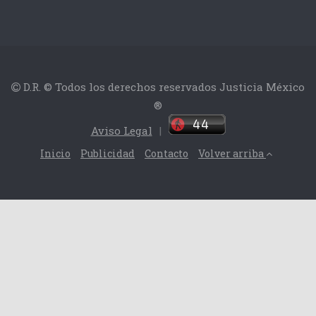
D.R. © Todos los derechos reservados Justicia México
®
Aviso Legal
|
Inicio
Publicidad
Contacto
Volver arriba