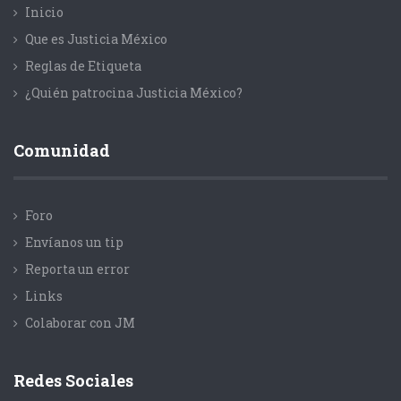
Inicio
Que es Justicia México
Reglas de Etiqueta
¿Quién patrocina Justicia México?
Comunidad
Foro
Envíanos un tip
Reporta un error
Links
Colaborar con JM
Redes Sociales