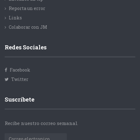
Reporta un error
Links
Colaborar con JM
Redes Sociales
Facebook
Twitter
Suscríbete
Recibe nuestro correo semanal.