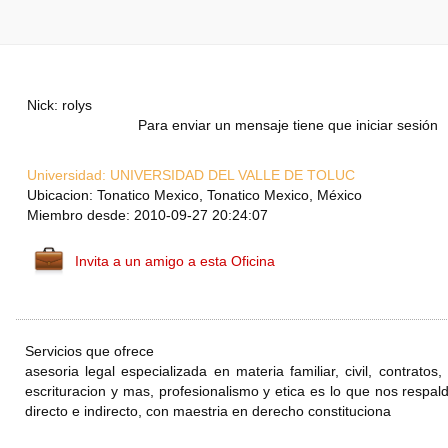
Nick: rolys
Para enviar un mensaje tiene que iniciar sesión
Universidad:
UNIVERSIDAD DEL VALLE DE TOLUC
Ubicacion: Tonatico Mexico, Tonatico Mexico, México
Miembro desde: 2010-09-27 20:24:07
Invita a un amigo a esta Oficina
Servicios que ofrece
asesoria legal especializada en materia familiar, civil, contratos,
escrituracion y mas, profesionalismo y etica es lo que nos respa
directo e indirecto, con maestria en derecho constituciona