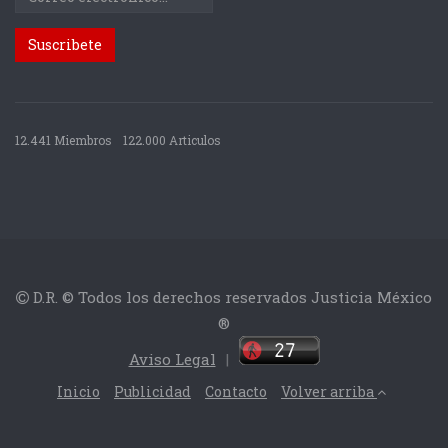
12.441 Miembros
122.000 Articulos
D.R. © Todos los derechos reservados Justicia México
®
Aviso Legal
|
Inicio
Publicidad
Contacto
Volver arriba