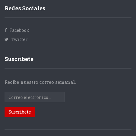
Redes Sociales
Facebook
Twitter
Suscríbete
Recibe nuestro correo semanal.