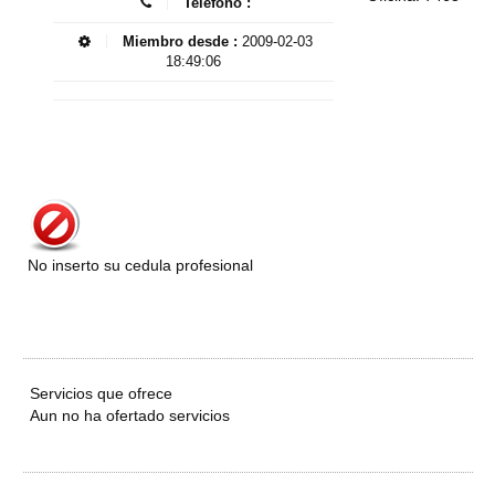
Telefono :
Miembro desde :
2009-02-03
18:49:06
No inserto su cedula profesional
Servicios que ofrece
Aun no ha ofertado servicios