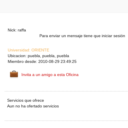
Nick: raffa
Para enviar un mensaje tiene que iniciar sesión
Universidad:
ORIENTE
Ubicacion: puebla, puebla, puebla
Miembro desde: 2010-08-29 23:49:25
Invita a un amigo a esta Oficina
Servicios que ofrece
Aun no ha ofertado servicios