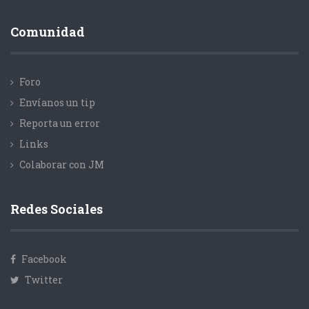
Comunidad
Foro
Envíanos un tip
Reporta un error
Links
Colaborar con JM
Redes Sociales
Facebook
Twitter