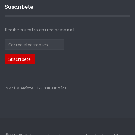
Suscríbete
Recibe nuestro correo semanal.
12.441 Miembros
122.000 Articulos