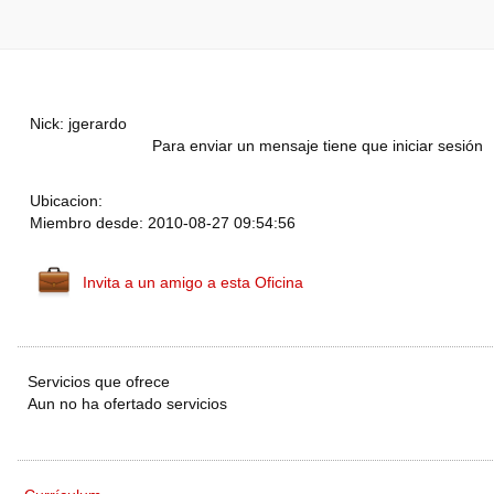
Nick: jgerardo
Para enviar un mensaje tiene que iniciar sesión
Ubicacion:
Miembro desde: 2010-08-27 09:54:56
Invita a un amigo a esta Oficina
Servicios que ofrece
Aun no ha ofertado servicios