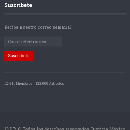
Suscríbete
Recibe nuestro correo semanal.
12.441 Miembros
122.000 Articulos
D.R. © Todos los derechos reservados Justicia México