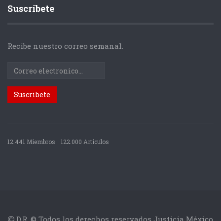
Suscríbete
Recibe nuestro correo semanal.
12.441 Miembros
122.000 Articulos
D.R. © Todos los derechos reservados Justicia México