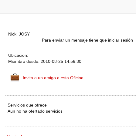
Nick: JOSY
Para enviar un mensaje tiene que iniciar sesión
Ubicacion:
Miembro desde: 2010-08-25 14:56:30
Invita a un amigo a esta Oficina
Servicios que ofrece
Aun no ha ofertado servicios