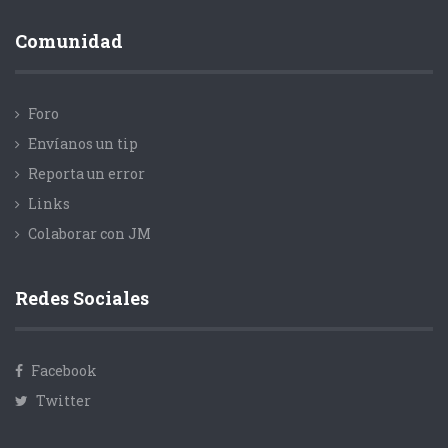
Comunidad
Foro
Envíanos un tip
Reporta un error
Links
Colaborar con JM
Redes Sociales
Facebook
Twitter