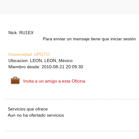
Nick: RU1EX
Para enviar un mensaje tiene que iniciar sesión
Universidad:
UPGTO
Ubicacion: LEON, LEON, México
Miembro desde: 2010-08-21 20:09:30
Invita a un amigo a esta Oficina
Servicios que ofrece
Aun no ha ofertado servicios