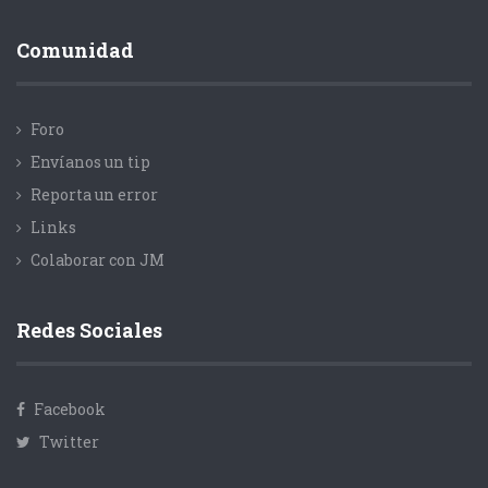
Comunidad
Foro
Envíanos un tip
Reporta un error
Links
Colaborar con JM
Redes Sociales
Facebook
Twitter