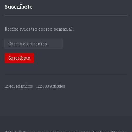
Suscríbete
Recibe nuestro correo semanal.
12.441 Miembros
122.000 Articulos