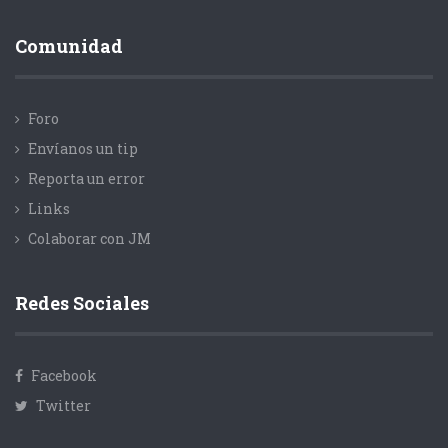
Comunidad
Foro
Envíanos un tip
Reporta un error
Links
Colaborar con JM
Redes Sociales
Facebook
Twitter