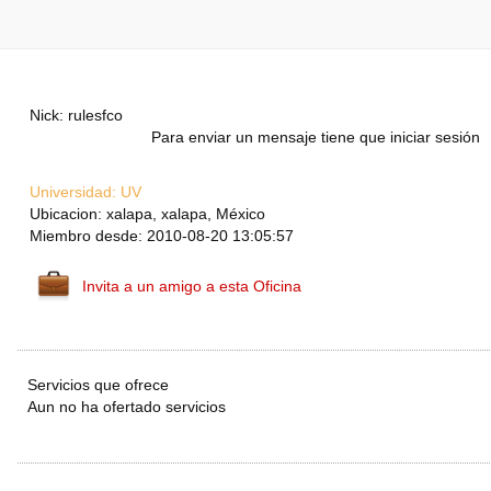
Nick: rulesfco
Para enviar un mensaje tiene que iniciar sesión
Universidad:
UV
Ubicacion: xalapa, xalapa, México
Miembro desde: 2010-08-20 13:05:57
Invita a un amigo a esta Oficina
Servicios que ofrece
Aun no ha ofertado servicios