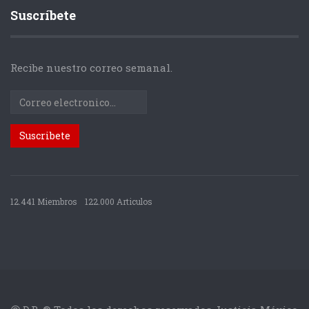
Suscríbete
Recibe nuestro correo semanal.
12.441 Miembros
122.000 Articulos