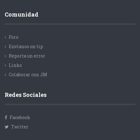
Comunidad
Foro
Envíanos un tip
Reporta un error
Links
Colaborar con JM
Redes Sociales
Facebook
Twitter