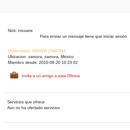
Nick: roxxane
Para enviar un mensaje tiene que iniciar sesión
Universidad:
UNIVER ZAMORA
Ubicacion: zamora, zamora, México
Miembro desde: 2010-08-20 10:23:02
Invita a un amigo a esta Oficina
Servicios que ofrece
Aun no ha ofertado servicios