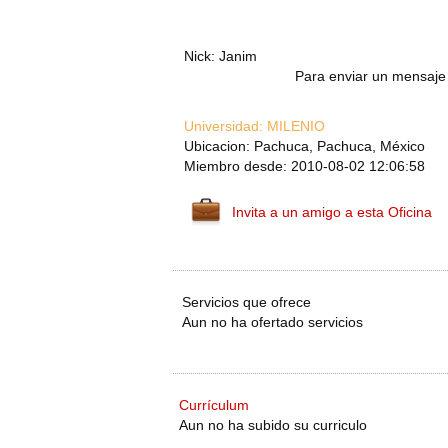
Nick: Janim
Para enviar un mensaje 
Universidad:
MILENIO
Ubicacion: Pachuca, Pachuca, México
Miembro desde: 2010-08-02 12:06:58
Invita a un amigo a esta Oficina
Servicios que ofrece
Aun no ha ofertado servicios
Currículum
Aun no ha subido su curriculo