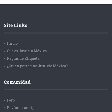
Site Links
Inicio
Que es Justicia México
Reglas de Etiqueta
¿Quién patrocina Justicia México?
Comunidad
Foro
Envíanos un tip