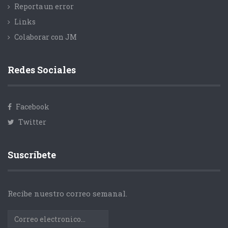
Reporta un error
Links
Colaborar con JM
Redes Sociales
Facebook
Twitter
Suscríbete
Recibe nuestro correo semanal.