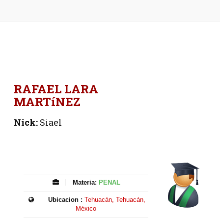
RAFAEL LARA
MARTíNEZ
Nick:
Siael
Materia:
PENAL
Ubicacion :
Tehuacán, Tehuacán,
México