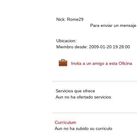
Nick: Rome29
Para enviar un mensaje 
Ubicacion:
Miembro desde: 2009-01-20 19:28:00
Invita a un amigo a esta Oficina
Servicios que ofrece
Aun no ha ofertado servicios
Currículum
Aun no ha subido su curriculo