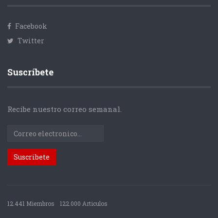
Facebook
Twitter
Suscríbete
Recibe nuestro correo semanal.
12.441 Miembros
122.000 Articulos