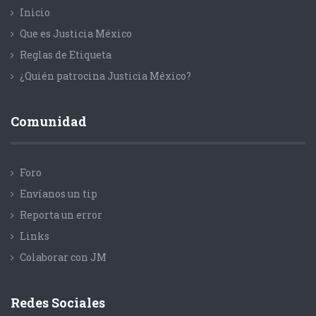
Inicio
Que es Justicia México
Reglas de Etiqueta
¿Quién patrocina Justicia México?
Comunidad
Foro
Envíanos un tip
Reporta un error
Links
Colaborar con JM
Redes Sociales