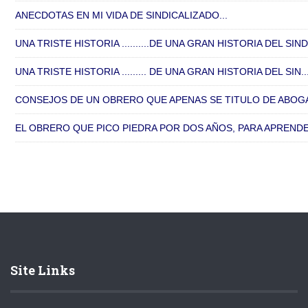
ANECDOTAS EN MI VIDA DE SINDICALIZADO...
UNA TRISTE HISTORIA ..........DE UNA GRAN HISTORIA DEL SIND.
UNA TRISTE HISTORIA ......... DE UNA GRAN HISTORIA DEL SIN..
CONSEJOS DE UN OBRERO QUE APENAS SE TITULO DE ABOGA
EL OBRERO QUE PICO PIEDRA POR DOS AÑOS, PARA APRENDER
Site Links