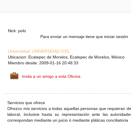
Nick: polo
Para enviar un mensaje tiene que iniciar sesión
Universidad:
UNIVERSIDAD ICEL
Ubicacion: Ecatepec de Morelos, Ecatepec de Morelos, México
Miembro desde: 2009-01-16 20:48:33
Invita a un amigo a esta Oficina
Servicios que ofrece
Ofrezco mis servicios a todas aquellas personas que requieran de 
laboral, inclusive hasta su representación ante las autoridad
correspondan mediante un juicio ó mediante pláticas conciliatoria