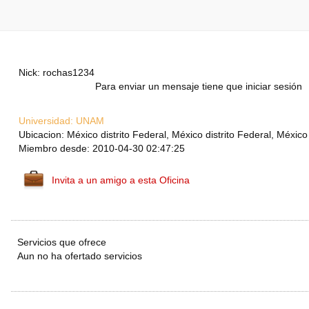
Nick: rochas1234
Para enviar un mensaje tiene que iniciar sesión
Universidad:
UNAM
Ubicacion: México distrito Federal, México distrito Federal, México
Miembro desde: 2010-04-30 02:47:25
Invita a un amigo a esta Oficina
Servicios que ofrece
Aun no ha ofertado servicios