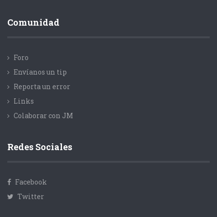
Comunidad
Foro
Envíanos un tip
Reporta un error
Links
Colaborar con JM
Redes Sociales
Facebook
Twitter