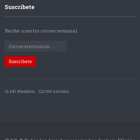
Suscríbete
Recibe nuestro correo semanal.
12.441 Miembros
122.000 Articulos