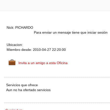
Nick: PICHARDO
Para enviar un mensaje tiene que iniciar sesión
Ubicacion:
Miembro desde: 2010-04-27 22:20:00
Invita a un amigo a esta Oficina
Servicios que ofrece
Aun no ha ofertado servicios