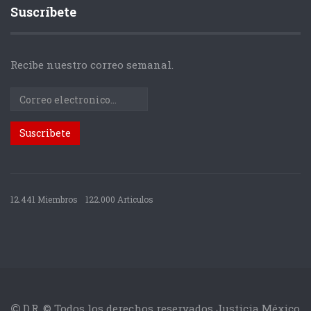
Suscríbete
Recibe nuestro correo semanal.
12.441 Miembros
122.000 Articulos
D.R. © Todos los derechos reservados Justicia México