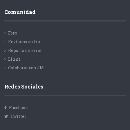
Comunidad
Foro
Envíanos un tip
Reporta un error
Links
Colaborar con JM
Redes Sociales
Facebook
Twitter