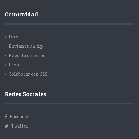
Comunidad
Foro
Envíanos un tip
Reporta un error
Links
Colaborar con JM
Redes Sociales
Facebook
Twitter