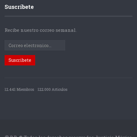
Suscríbete
Recibe nuestro correo semanal.
12.441 Miembros
122.000 Articulos