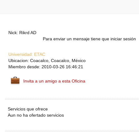
Nick: Rikrd AD
Para enviar un mensaje tiene que iniciar sesión
Universidad:
ETAC
Ubicacion: Coacalco, Coacalco, México
Miembro desde: 2010-03-26 16:46:21
Invita a un amigo a esta Oficina
Servicios que ofrece
Aun no ha ofertado servicios