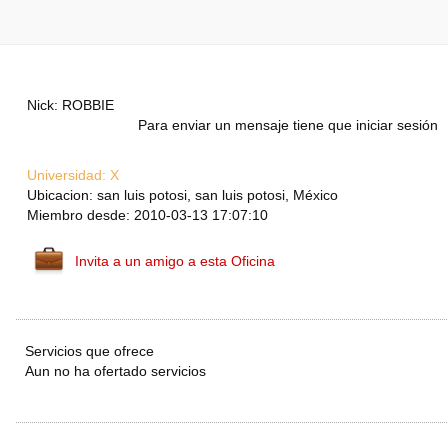
Nick: ROBBIE
Para enviar un mensaje tiene que iniciar sesión
Universidad:
X
Ubicacion: san luis potosi, san luis potosi, México
Miembro desde: 2010-03-13 17:07:10
Invita a un amigo a esta Oficina
Servicios que ofrece
Aun no ha ofertado servicios