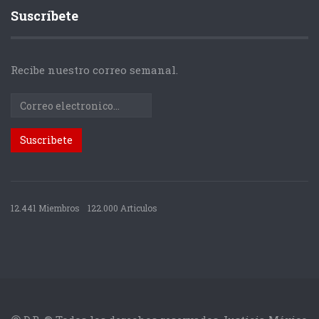
Suscríbete
Recibe nuestro correo semanal.
12.441 Miembros
122.000 Articulos