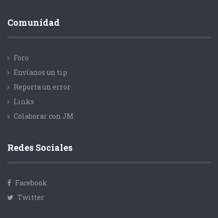
Comunidad
Foro
Envíanos un tip
Reporta un error
Links
Colaborar con JM
Redes Sociales
Facebook
Twitter