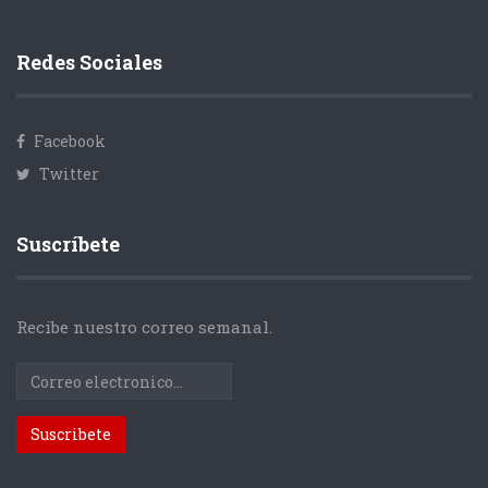
Redes Sociales
Facebook
Twitter
Suscríbete
Recibe nuestro correo semanal.