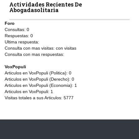
Actividades Recientes De
Abogadasolitaria
Foro
Consultas:
0
Respuestas:
0
Ultima respuesta:
Consulta con mas visitas:
con
visitas
Consulta con mas respuestas:
VoxPopuli
Articulos en VoxPopuli (Politica):
0
Articulos en VoxPopuli (Derecho):
0
Articulos en VoxPopuli (Economia):
1
Articulos en VoxPopuli:
1
Visitas totales a sus Articulos:
5777