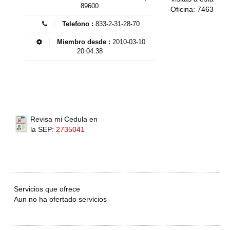
89600
Oficina: 7463
Telefono :
833-2-31-28-70
Miembro desde :
2010-03-10
20:04:38
Revisa mi Cedula en
la SEP:
2735041
Servicios que ofrece
Aun no ha ofertado servicios