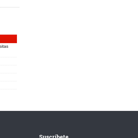
sitas
Suscríbete