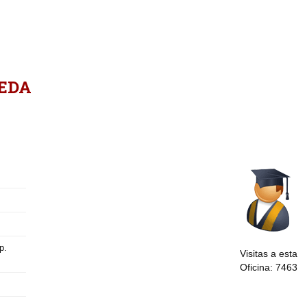
EDA
p.
Visitas a esta
Oficina: 7463