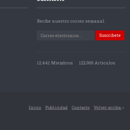
Recibe nuestro correo semanal.
12.441 Miembros
122.000 Articulos
Inicio
Publicidad
Contacto
Volver arriba