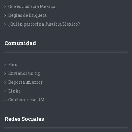
Que es Justicia México
Reglas de Etiqueta
¿Quién patrocina Justicia México?
Comunidad
Foro
Envíanos un tip
Reporta un error
Links
Colaborar con JM
Redes Sociales