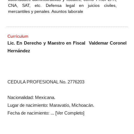
CNA, SAT, etc. Defensa legal en juicios civiles,
mercantiles y penales. Asuntos laborale
Currículum
Lic. En Derecho y Maestro en Fiscal Valdemar Coronel
Hernández
CEDULA PROFESIONAL No. 2776203
Nacionalidad: Mexicana.
Lugar de nacimiento: Maravatío, Michoacán.
Fecha de nacimiento:
... [Ver Completo]