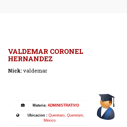
VALDEMAR CORONEL
HERNANDEZ
Nick:
valdemar
Materia:
ADMINISTRATIVO
Ubicacion :
Queretaro, Queretaro,
México