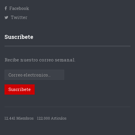
Facebook
Twitter
Suscríbete
Recibe nuestro correo semanal.
12.441 Miembros
122.000 Articulos