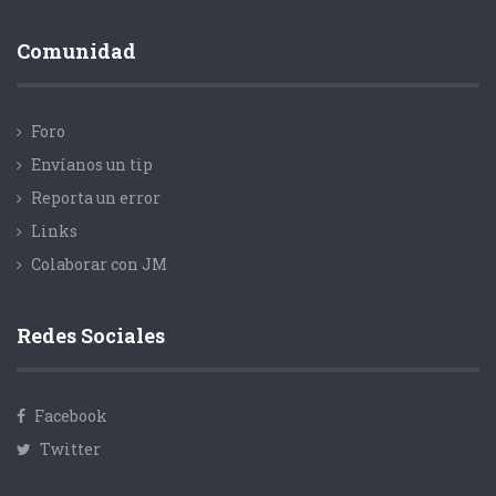
Comunidad
Foro
Envíanos un tip
Reporta un error
Links
Colaborar con JM
Redes Sociales
Facebook
Twitter