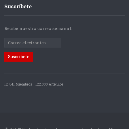
Suscríbete
Recibe nuestro correo semanal.
12.441 Miembros
122.000 Articulos