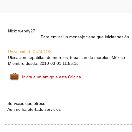
Nick: wendy27
Para enviar un mensaje tiene que iniciar sesión
Universidad:
CUALTOS
Ubicacion: tepatitlan de morelos, tepatitlan de morelos, México
Miembro desde: 2010-03-01 11:55:15
Invita a un amigo a esta Oficina
Servicios que ofrece
Aun no ha ofertado servicios