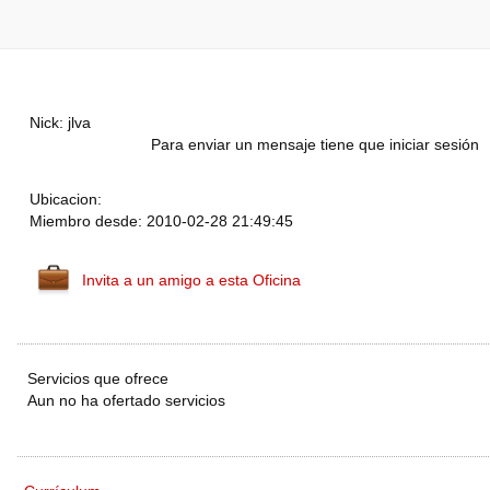
Nick: jlva
Para enviar un mensaje tiene que iniciar sesión
Ubicacion:
Miembro desde: 2010-02-28 21:49:45
Invita a un amigo a esta Oficina
Servicios que ofrece
Aun no ha ofertado servicios