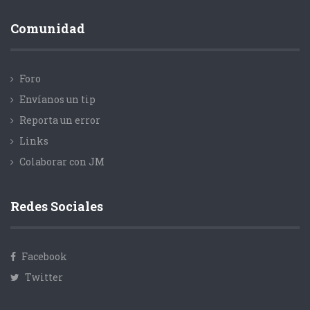
Comunidad
Foro
Envíanos un tip
Reporta un error
Links
Colaborar con JM
Redes Sociales
Facebook
Twitter