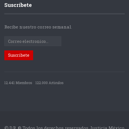
Suscríbete
Recibe nuestro correo semanal.
12.441 Miembros
122.000 Articulos
D.R. © Todos los derechos reservados Justicia México