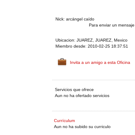
Nick: arcángel caído
Para enviar un mensaje 
Ubicacion: JUAREZ, JUAREZ, Mexico
Miembro desde: 2010-02-25 18:37:51
Invita a un amigo a esta Oficina
Servicios que ofrece
Aun no ha ofertado servicios
Currículum
Aun no ha subido su curriculo