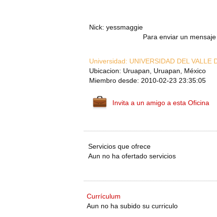
Nick: yessmaggie
Para enviar un mensaje 
Universidad:
UNIVERSIDAD DEL VALLE 
Ubicacion: Uruapan, Uruapan, México
Miembro desde: 2010-02-23 23:35:05
Invita a un amigo a esta Oficina
Servicios que ofrece
Aun no ha ofertado servicios
Currículum
Aun no ha subido su curriculo