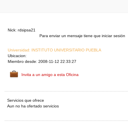
Nick: rdsipsa21
Para enviar un mensaje tiene que iniciar sesión
Universidad:
INSTITUTO UNIVERSITARIO PUEBLA
Ubicacion:
Miembro desde: 2008-11-12 22:33:27
Invita a un amigo a esta Oficina
Servicios que ofrece
Aun no ha ofertado servicios