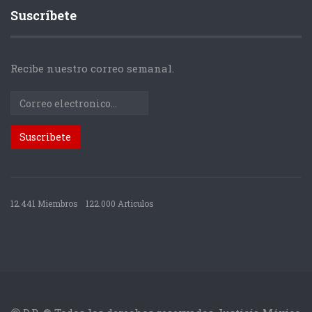
Suscríbete
Recibe nuestro correo semanal.
12.441 Miembros
122.000 Articulos