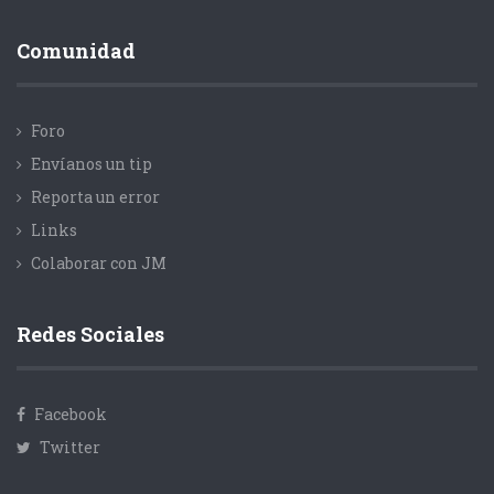
Comunidad
Foro
Envíanos un tip
Reporta un error
Links
Colaborar con JM
Redes Sociales
Facebook
Twitter