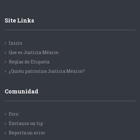
Site Links
Inicio
Que es Justicia México
Reglas de Etiqueta
¿Quién patrocina Justicia México?
Comunidad
Foro
Envíanos un tip
Reporta un error