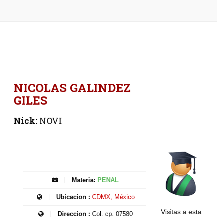
NICOLAS GALINDEZ
GILES
Nick:
NOVI
Materia:
PENAL
Ubicacion :
CDMX, México
Visitas a esta
Direccion :
Col. cp. 07580