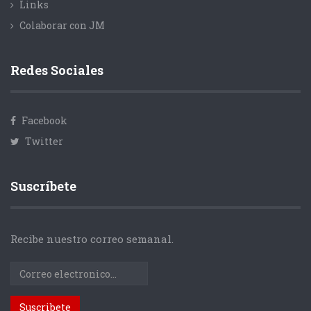
Links
Colaborar con JM
Redes Sociales
Facebook
Twitter
Suscríbete
Recibe nuestro correo semanal.