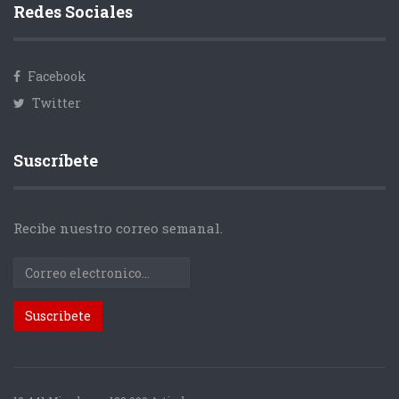
Redes Sociales
Facebook
Twitter
Suscríbete
Recibe nuestro correo semanal.