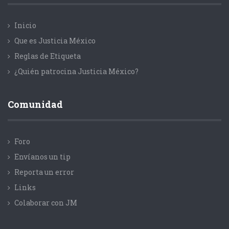
Inicio
Que es Justicia México
Reglas de Etiqueta
¿Quién patrocina Justicia México?
Comunidad
Foro
Envíanos un tip
Reporta un error
Links
Colaborar con JM