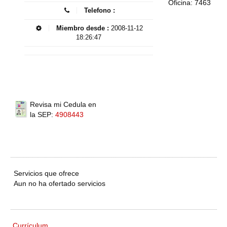
Oficina: 7463
Telefono :
Miembro desde :
2008-11-12
18:26:47
Revisa mi Cedula en
la SEP:
4908443
Servicios que ofrece
Aun no ha ofertado servicios
Currículum