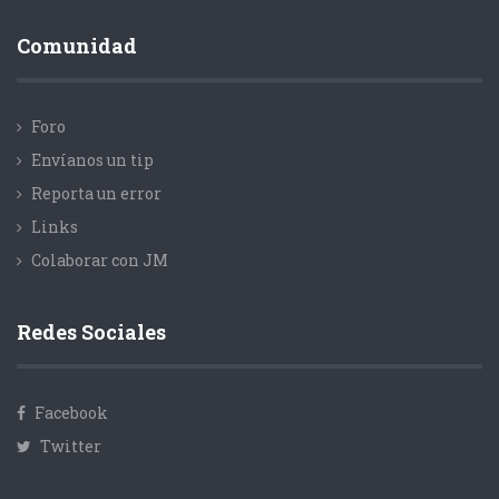
Comunidad
Foro
Envíanos un tip
Reporta un error
Links
Colaborar con JM
Redes Sociales
Facebook
Twitter