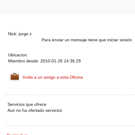
Nick: jorge z
Para enviar un mensaje tiene que iniciar sesión
Ubicacion:
Miembro desde: 2010-01-26 14:36:29
Invita a un amigo a esta Oficina
Servicios que ofrece
Aun no ha ofertado servicios