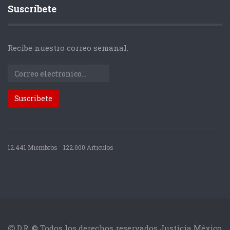
Suscríbete
Recibe nuestro correo semanal.
12.441 Miembros
122.000 Articulos
D.R. © Todos los derechos reservados Justicia México