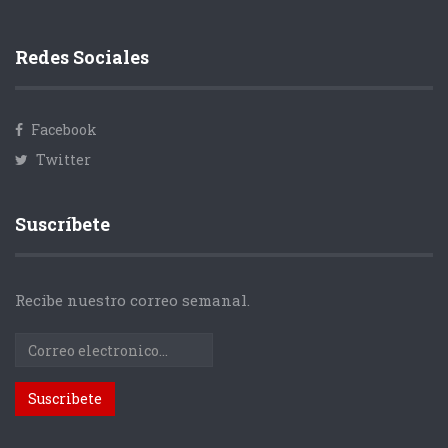
Redes Sociales
Facebook
Twitter
Suscríbete
Recibe nuestro correo semanal.