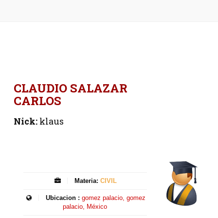
CLAUDIO SALAZAR
CARLOS
Nick:
klaus
Materia:
CIVIL
Ubicacion :
gomez palacio, gomez
palacio, México