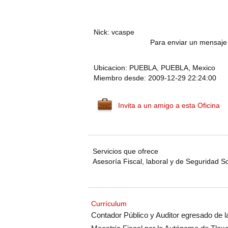
Nick: vcaspe
Para enviar un mensaje 
Ubicacion: PUEBLA, PUEBLA, Mexico
Miembro desde: 2009-12-29 22:24:00
Invita a un amigo a esta Oficina
Servicios que ofrece
Asesoría Fiscal, laboral y de Seguridad So
Currículum
Contador Público y Auditor egresado de 