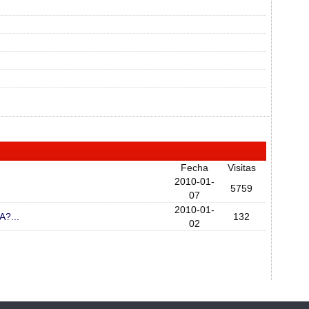
Fecha
Visitas
2010-01-
5759
07
2010-01-
?...
132
02