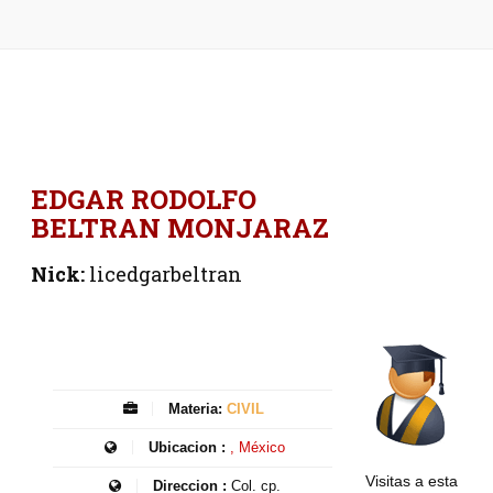
EDGAR RODOLFO
BELTRAN MONJARAZ
Nick:
licedgarbeltran
Materia:
CIVIL
Ubicacion :
, México
Visitas a esta
Direccion :
Col. cp.