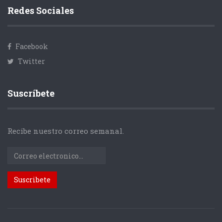
Redes Sociales
Facebook
Twitter
Suscríbete
Recibe nuestro correo semanal.