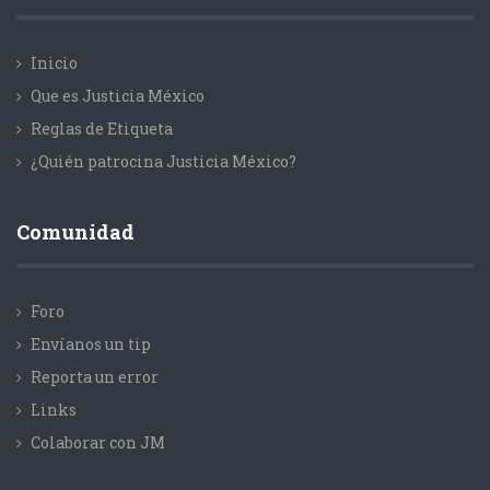
Inicio
Que es Justicia México
Reglas de Etiqueta
¿Quién patrocina Justicia México?
Comunidad
Foro
Envíanos un tip
Reporta un error
Links
Colaborar con JM