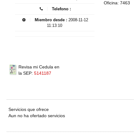
Oficina: 7463
Telefono :
Miembro desde :
2008-11-12
11:13:10
Revisa mi Cedula en
la SEP:
5141187
Servicios que ofrece
Aun no ha ofertado servicios