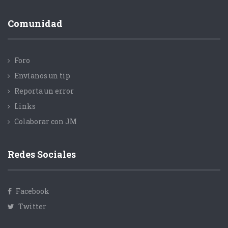
Comunidad
Foro
Envíanos un tip
Reporta un error
Links
Colaborar con JM
Redes Sociales
Facebook
Twitter