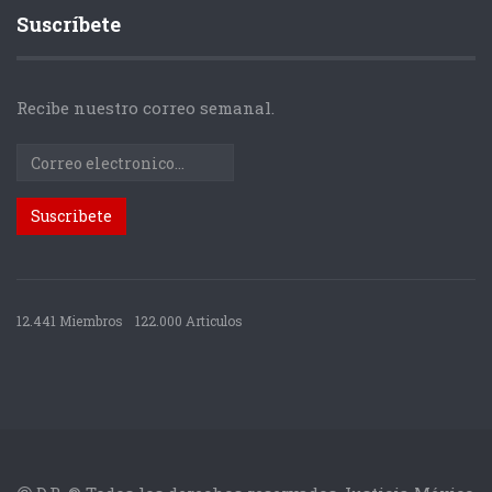
Suscríbete
Recibe nuestro correo semanal.
12.441 Miembros
122.000 Articulos