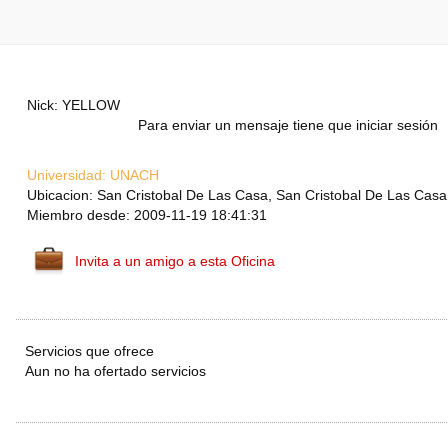
Nick: YELLOW
Para enviar un mensaje tiene que iniciar sesión
Universidad:
UNACH
Ubicacion: San Cristobal De Las Casa, San Cristobal De Las Casa
Miembro desde: 2009-11-19 18:41:31
Invita a un amigo a esta Oficina
Servicios que ofrece
Aun no ha ofertado servicios