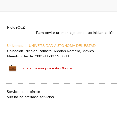
Nick: rOuZ
Para enviar un mensaje tiene que iniciar sesión
Universidad:
UNIVERSIDAD AUTONOMA DEL ESTAD
Ubicacion: Nicolás Romero, Nicolás Romero, México
Miembro desde: 2009-11-08 15:50:11
Invita a un amigo a esta Oficina
Servicios que ofrece
Aun no ha ofertado servicios