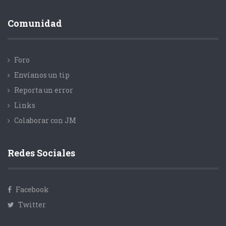
Comunidad
Foro
Envíanos un tip
Reporta un error
Links
Colaborar con JM
Redes Sociales
Facebook
Twitter