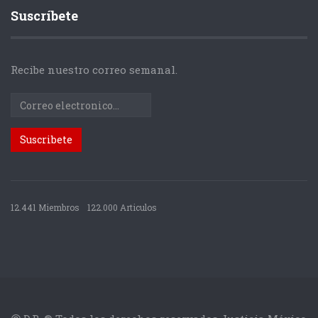
Suscríbete
Recibe nuestro correo semanal.
12.441 Miembros
122.000 Articulos