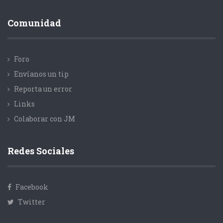
Comunidad
Foro
Envíanos un tip
Reporta un error
Links
Colaborar con JM
Redes Sociales
Facebook
Twitter