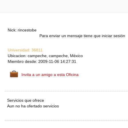
Nick: rincestobe
Para enviar un mensaje tiene que iniciar sesión
Universidad:
36811
Ubicacion: campeche, campeche, México
Miembro desde: 2009-11-06 14:27:31
Invita a un amigo a esta Oficina
Servicios que ofrece
Aun no ha ofertado servicios