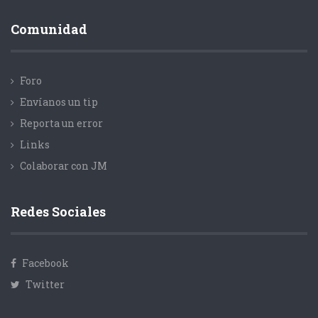
Comunidad
Foro
Envíanos un tip
Reporta un error
Links
Colaborar con JM
Redes Sociales
Facebook
Twitter