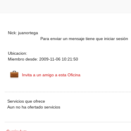
Nick: juanortega
Para enviar un mensaje tiene que iniciar sesión
Ubicacion:
Miembro desde: 2009-11-06 10:21:50
Invita a un amigo a esta Oficina
Servicios que ofrece
Aun no ha ofertado servicios