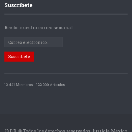
Suscríbete
Recibe nuestro correo semanal.
12.441 Miembros
122.000 Articulos
D.R. © Todos los derechos reservados Justicia México