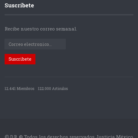
Suscríbete
Recibe nuestro correo semanal.
12.441 Miembros
122.000 Articulos
D.R. © Todos los derechos reservados Justicia México