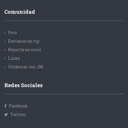
Comunidad
Foro
Envíanos un tip
Reporta un error
Links
Colaborar con JM
Redes Sociales
Facebook
Twitter