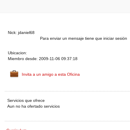
Nick: jdaniel68
Para enviar un mensaje tiene que iniciar sesión
Ubicacion:
Miembro desde: 2009-11-06 09:37:18
Invita a un amigo a esta Oficina
Servicios que ofrece
Aun no ha ofertado servicios